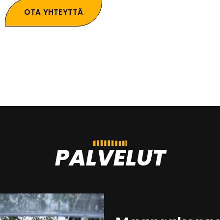
OTA YHTEYTTÄ
PALVELUT