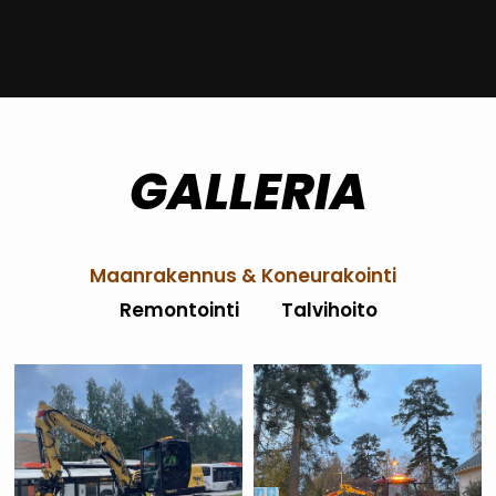
GALLERIA
Maanrakennus & Koneurakointi
Remontointi
Talvihoito