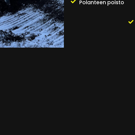
Polanteen poisto